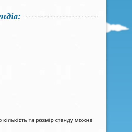
ндів:
кількість та розмір стенду можна