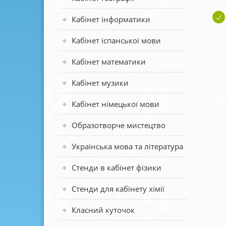
Кабінет інформатики
Кабінет іспанської мови
Кабінет математики
Кабінет музики
Кабінет німецької мови
Образотворче мистецтво
Українська мова та література
Стенди в кабінет фізики
Стенди для кабінету хімії
Класний куточок