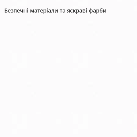
Безпечні матеріали та яскраві фарби