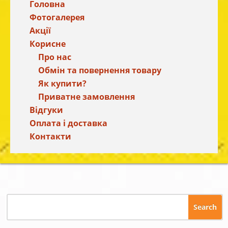
Головна
Фотогалерея
Акції
Корисне
Про нас
Обмін та повернення товару
Як купити?
Приватне замовлення
Відгуки
Оплата і доставка
Контакти