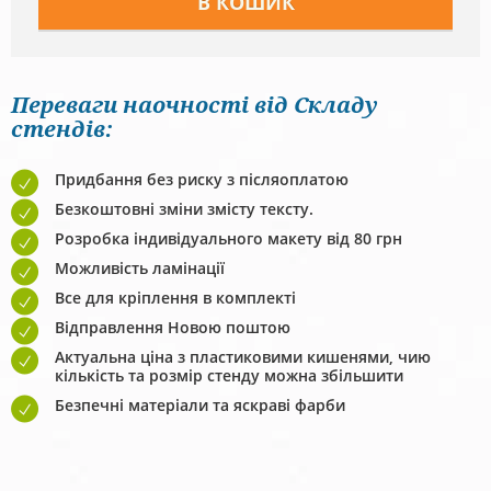
Переваги наочності від Складу
стендів:
Придбання без риску з післяоплатою
Безкоштовні зміни змісту тексту.
Розробка індивідуального макету від 80 грн
Можливість ламінації
Все для кріплення в комплекті
Відправлення Новою поштою
Актуальна ціна з пластиковими кишенями, чию
кількість та розмір стенду можна збільшити
Безпечні матеріали та яскраві фарби