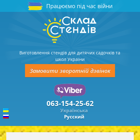
Працюємо під час війни
Виготовлення стендів для дитячих садочків та
школ України
Замовити зворотній дзвінок
063-154-25-62
Українська
Русский