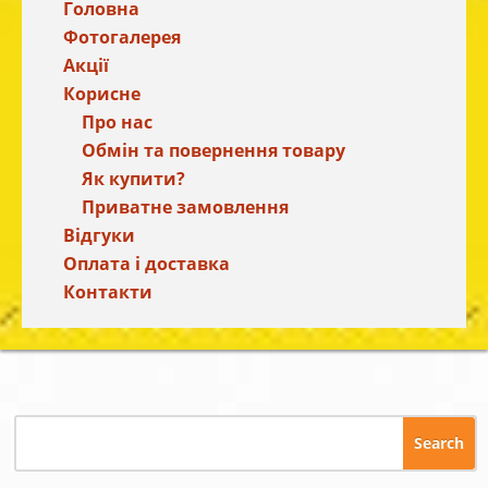
Головна
Фотогалерея
Акції
Корисне
Про нас
Обмін та повернення товару
Як купити?
Приватне замовлення
Відгуки
Оплата і доставка
Контакти