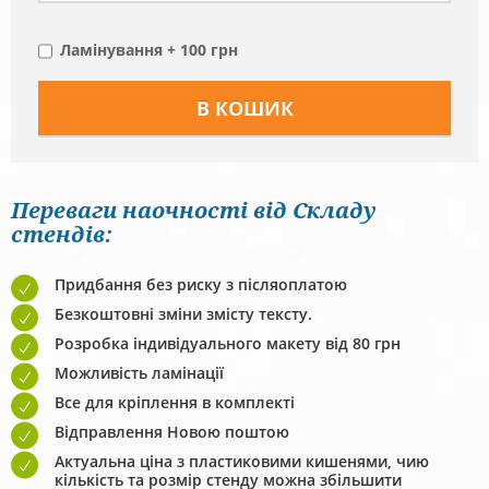
Ламінування + 100 грн
Переваги наочності від Складу
стендів:
Придбання без риску з післяоплатою
Безкоштовні зміни змісту тексту.
Розробка індивідуального макету від 80 грн
Можливість ламінації
Все для кріплення в комплекті
Відправлення Новою поштою
Актуальна ціна з пластиковими кишенями, чию
кількість та розмір стенду можна збільшити