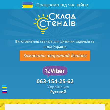
Працюємо під час війни
Виготовлення стендів для дитячих садочків та
школ України
Замовити зворотній дзвінок
063-154-25-62
Українська
Русский