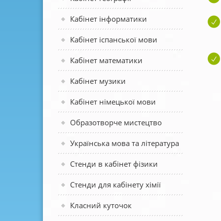
Кабінет інформатики
Кабінет іспанської мови
Кабінет математики
Кабінет музики
Кабінет німецької мови
Образотворче мистецтво
Українська мова та література
Стенди в кабінет фізики
Стенди для кабінету хімії
Класний куточок