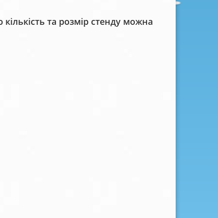
кількість та розмір стенду можна