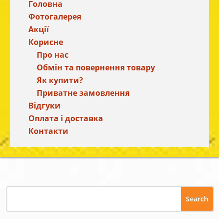
Головна
Фотогалерея
Акції
Корисне
Про нас
Обмін та повернення товару
Як купити?
Приватне замовлення
Відгуки
Оплата і доставка
Контакти