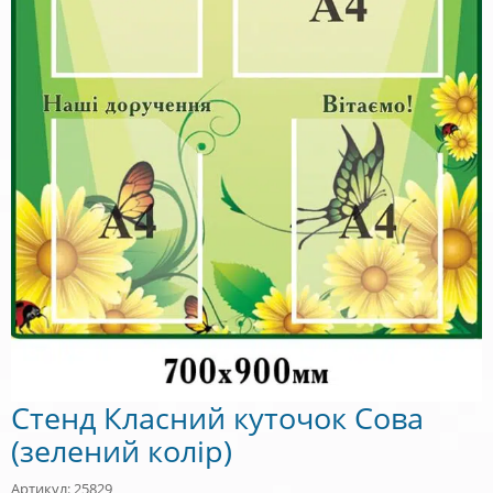
Стенд Класний куточок Сова
(зелений колір)
Артикул: 25829