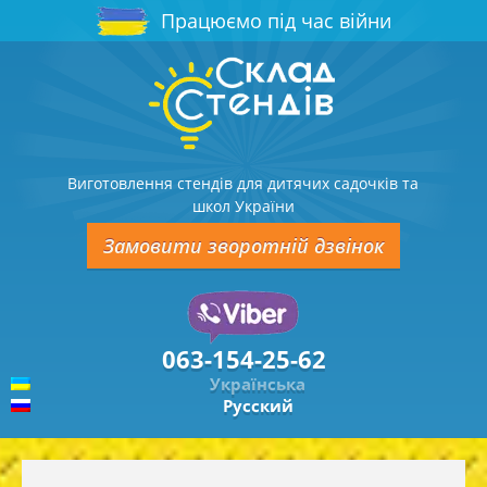
Працюємо під час війни
Виготовлення стендів для дитячих садочків та
школ України
Замовити зворотній дзвінок
063-154-25-62
Українська
Русский