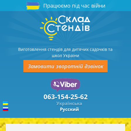
Працюємо під час війни
Виготовлення стендів для дитячих садочків та
школ України
Замовити зворотній дзвінок
063-154-25-62
Українська
Русский