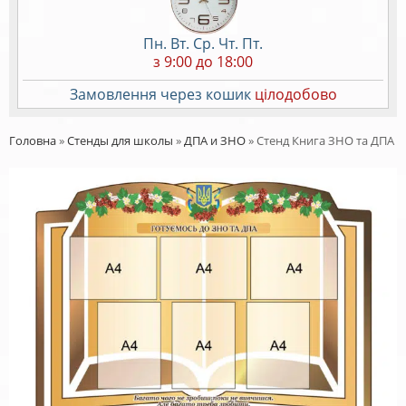
Пн. Вт. Ср. Чт. Пт.
з 9:00 до 18:00
Замовлення через кошик
цілодобово
Головна
»
Стенды для школы
»
ДПА и ЗНО
»
Стенд Книга ЗНО та ДПА