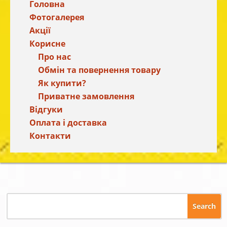
Головна
Фотогалерея
Акції
Корисне
Про нас
Обмін та повернення товару
Як купити?
Приватне замовлення
Відгуки
Оплата і доставка
Контакти