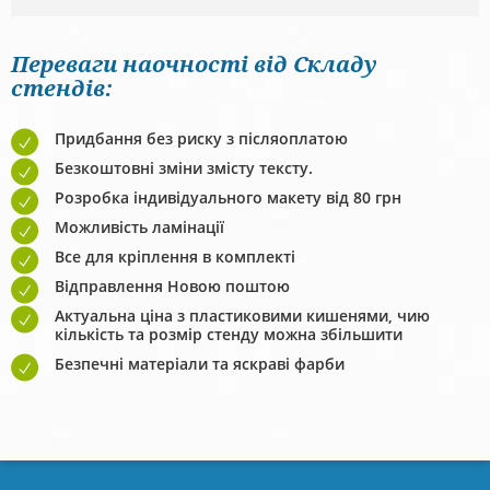
Переваги наочності від Складу
стендів:
Придбання без риску з післяоплатою
Безкоштовні зміни змісту тексту.
Розробка індивідуального макету від 80 грн
Можливість ламінації
Все для кріплення в комплекті
Відправлення Новою поштою
Актуальна ціна з пластиковими кишенями, чию
кількість та розмір стенду можна збільшити
Безпечні матеріали та яскраві фарби