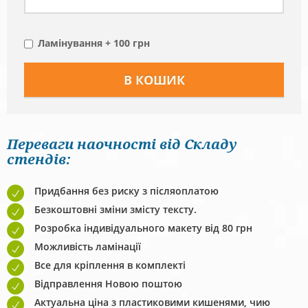
Ламінування + 100 грн
Переваги наочності від Складу
стендів:
Придбання без риску з післяоплатою
Безкоштовні зміни змісту тексту.
Розробка індивідуального макету від 80 грн
Можливість ламінації
Все для кріплення в комплекті
Відправлення Новою поштою
Актуальна ціна з пластиковими кишенями, чию