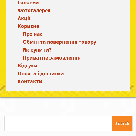
Головна
Фотогалерея
Акції
Корисне
Про нас
Обмін та повернення товару
Як купити?
Приватне замовлення
Відгуки
Оплата і доставка
Контакти