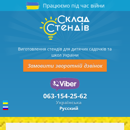
Працюємо під час війни
Виготовлення стендів для дитячих садочків та
школ України
Замовити зворотній дзвінок
063-154-25-62
Українська
Русский