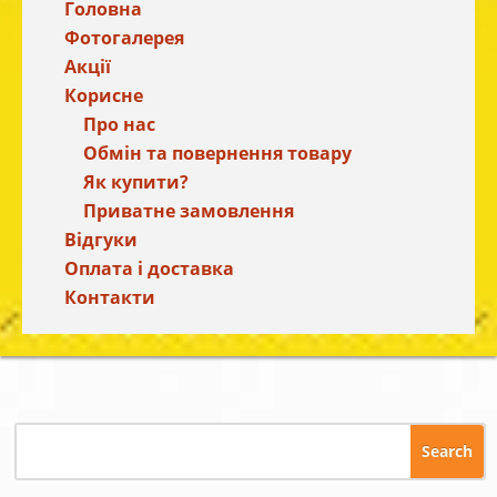
Головна
Фотогалерея
Акції
Корисне
Про нас
Обмін та повернення товару
Як купити?
Приватне замовлення
Відгуки
Оплата і доставка
Контакти