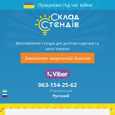
Працюємо під час війни
Виготовлення стендів для дитячих садочків та
школ України
Замовити зворотній дзвінок
063-154-25-62
Українська
Русский