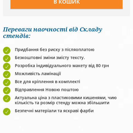
Переваги наочності від Складу
стендів:
Придбання без риску з післяоплатою
Безкоштовні зміни змісту тексту.
Розробка індивідуального макету від 80 грн
Можливість ламінації
Все для кріплення в комплекті
Відправлення Новою поштою
Актуальна ціна з пластиковими кишенями, чию
кількість та розмір стенду можна збільшити
Безпечні матеріали та яскраві фарби