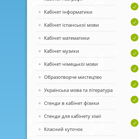
Кабінет інформатики
Кабінет іспанської мови
Кабінет математики
Кабінет музики
Кабінет німецької мови
Образотворче мистецтво
Українська мова та література
Стенди в кабінет фізики
Стенди для кабінету хімії
Класний куточок