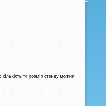
кількість та розмір стенду можна