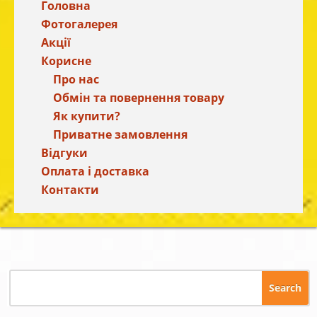
Головна
Фотогалерея
Акції
Корисне
Про нас
Обмін та повернення товару
Як купити?
Приватне замовлення
Відгуки
Оплата і доставка
Контакти