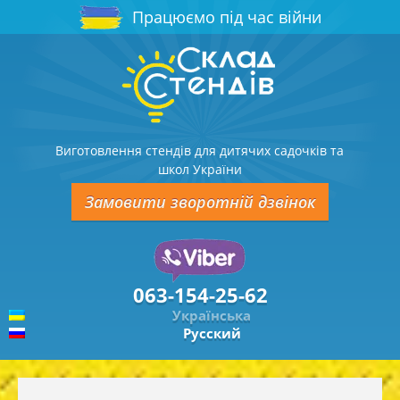
Працюємо під час війни
Виготовлення стендів для дитячих садочків та
школ України
Замовити зворотній дзвінок
063-154-25-62
Українська
Русский