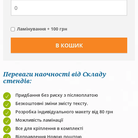
Ламінування + 100 грн
Переваги наочності від Складу
стендів:
Придбання без риску з післяоплатою
Безкоштовні зміни змісту тексту.
Розробка індивідуального макету від 80 грн
Можливість ламінації
Все для кріплення в комплекті
Відправлення Новою поштою