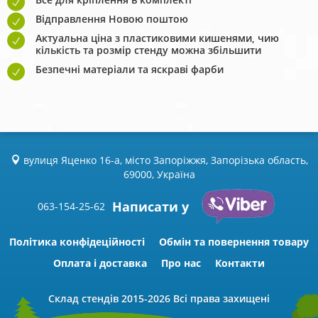
Відправлення Новою поштою
Актуальна ціна з пластиковими кишенями, чию
кількість та розмір стенду можна збільшити
Безпечні матеріали та яскраві фарби
вулиця Яценко 16-а, місто Запоріжжя, Запорізька область,
69000, Україна
Написати у
063-154-25-62
Політика конфідеційності
Обмін та повернення товару
Оплата і доставка
Про нас
Контакти
Склад стендів
2015-2026 Всі права захищені