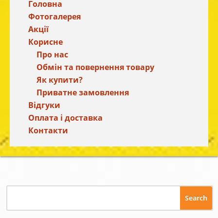
Головна
Фотогалерея
Акції
Корисне
Про нас
Обмін та повернення товару
Як купити?
Приватне замовлення
Відгуки
Оплата і доставка
Контакти