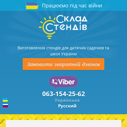
Працюємо під час війни
Виготовлення стендів для дитячих садочків та
школ України
Замовити зворотній дзвінок
063-154-25-62
Українська
Русский