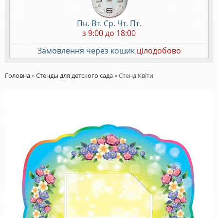
Пн. Вт. Ср. Чт. Пт.
з 9:00 до 18:00
Замовлення через кошик
цілодобово
Головна
»
Стенды для детского сада
»
Стенд Квіти