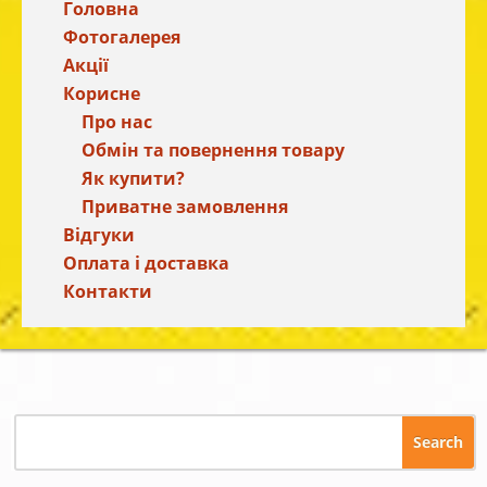
Головна
Фотогалерея
Акції
Корисне
Про нас
Обмін та повернення товару
Як купити?
Приватне замовлення
Відгуки
Оплата і доставка
Контакти