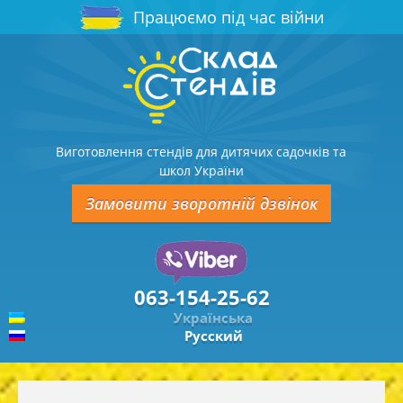
Працюємо під час війни
Виготовлення стендів для дитячих садочків та
школ України
Замовити зворотній дзвінок
063-154-25-62
Українська
Русский