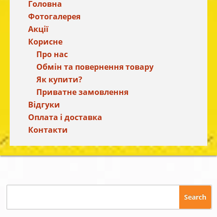
Головна
Фотогалерея
Акції
Корисне
Про нас
Обмін та повернення товару
Як купити?
Приватне замовлення
Відгуки
Оплата і доставка
Контакти