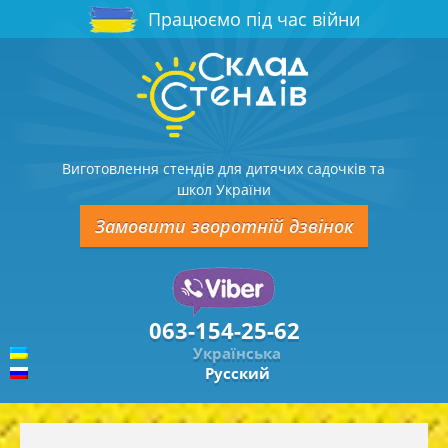
Працюємо під час війни
Виготовлення стендів для дитячих садочків та
школ України
Замовити зворотній дзвінок
063-154-25-62
Українська
Русский