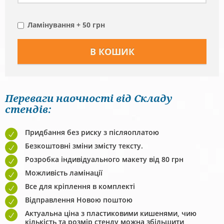
Ламінування + 50 грн
Переваги наочності від Складу
стендів:
Придбання без риску з післяоплатою
Безкоштовні зміни змісту тексту.
Розробка індивідуального макету від 80 грн
Можливість ламінації
Все для кріплення в комплекті
Відправлення Новою поштою
Актуальна ціна з пластиковими кишенями, чию
кількість та розмір стенду можна збільшити