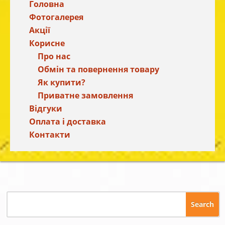
Головна
Фотогалерея
Акції
Корисне
Про нас
Обмін та повернення товару
Як купити?
Приватне замовлення
Відгуки
Оплата і доставка
Контакти