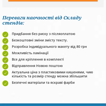
Переваги наочності від Складу
стендів:
Придбання без риску з післяоплатою
Безкоштовні зміни змісту тексту.
Розробка індивідуального макету від 80 грн
Можливість ламінації
Все для кріплення в комплекті
Відправлення Новою поштою
Актуальна ціна з пластиковими кишенями, чию
кількість та розмір стенду можна збільшити
Безпечні матеріали та яскраві фарби