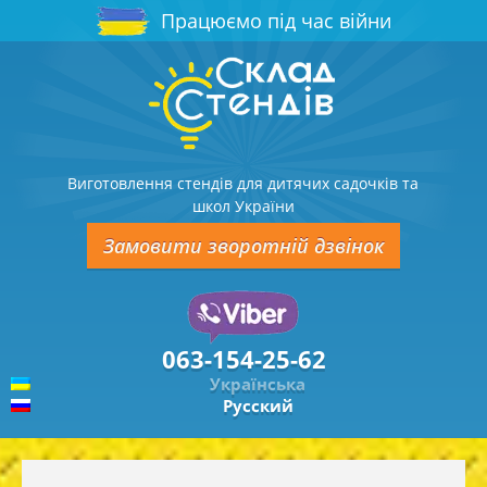
Працюємо під час війни
Виготовлення стендів для дитячих садочків та
школ України
Замовити зворотній дзвінок
063-154-25-62
Українська
Русский