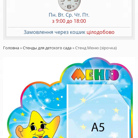
Пн. Вт. Ср. Чт. Пт.
з 9:00 до 18:00
Замовлення через кошик
цілодобово
Головна
»
Стенды для детского сада
»
Стенд Меню (зірочка)