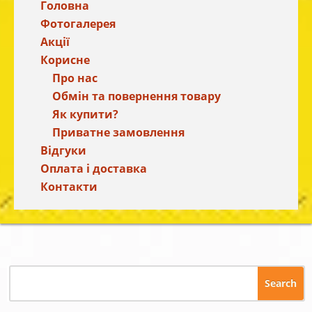
Головна
Фотогалерея
Акції
Корисне
Про нас
Обмін та повернення товару
Як купити?
Приватне замовлення
Відгуки
Оплата і доставка
Контакти