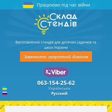
Працюємо під час війни
Виготовлення стендів для дитячих садочків та
школ України
Замовити зворотній дзвінок
063-154-25-62
Українська
Русский