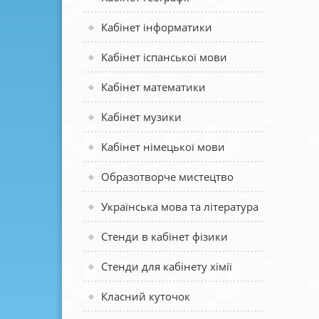
Кабінет інформатики
Кабінет іспанської мови
Кабінет математики
Кабінет музики
Кабінет німецької мови
Образотворче мистецтво
Українська мова та література
Стенди в кабінет фізики
Стенди для кабінету хімії
Класний куточок