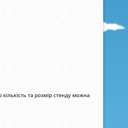
кількість та розмір стенду можна