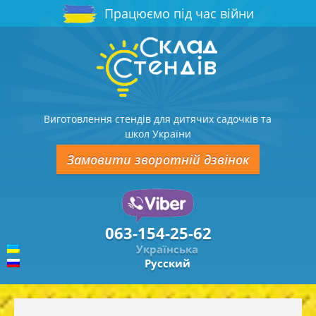
Працюємо під час війни
Виготовлення стендів для дитячих садочків та
школ України
Замовити зворотній дзвінок
063-154-25-62
Українська
Русский