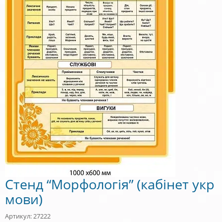
Стенд “Морфологія” (кабінет укр
мови)
Артикул: 27222