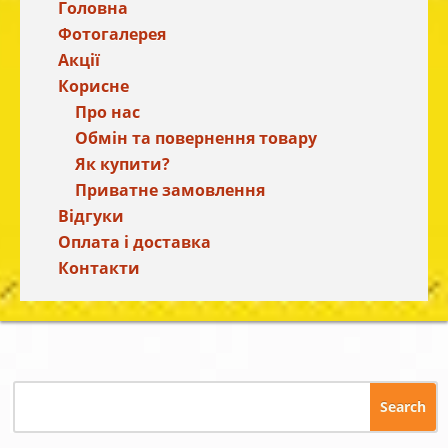
Головна
Фотогалерея
Акції
Корисне
Про нас
Обмін та повернення товару
Як купити?
Приватне замовлення
Відгуки
Оплата і доставка
Контакти