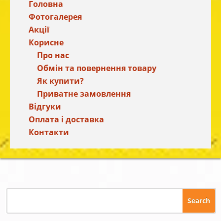
Головна
Фотогалерея
Акції
Корисне
Про нас
Обмін та повернення товару
Як купити?
Приватне замовлення
Відгуки
Оплата і доставка
Контакти