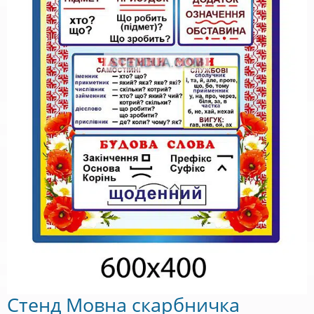
Стенд Мовна скарбничка