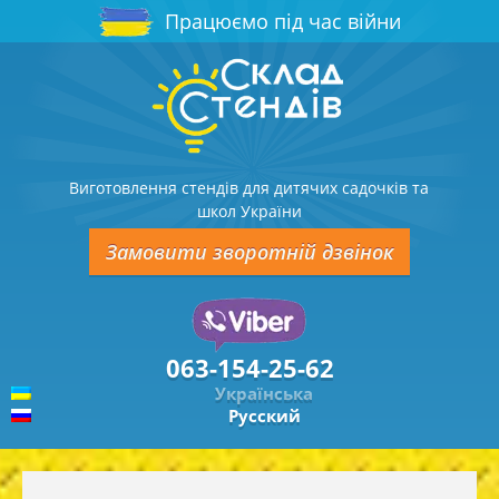
Працюємо під час війни
Виготовлення стендів для дитячих садочків та
школ України
Замовити зворотній дзвінок
063-154-25-62
Українська
Русский