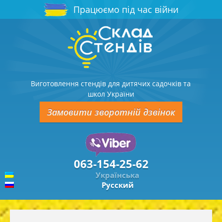
Працюємо під час війни
Виготовлення стендів для дитячих садочків та
школ України
Замовити зворотній дзвінок
063-154-25-62
Українська
Русский