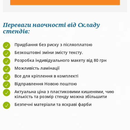
Переваги наочності від Складу
стендів:
Придбання без риску з післяоплатою
Безкоштовні зміни змісту тексту.
Розробка індивідуального макету від 80 грн
Можливість ламінації
Все для кріплення в комплекті
Відправлення Новою поштою
Актуальна ціна з пластиковими кишенями, чию
кількість та розмір стенду можна збільшити
Безпечні матеріали та яскраві фарби