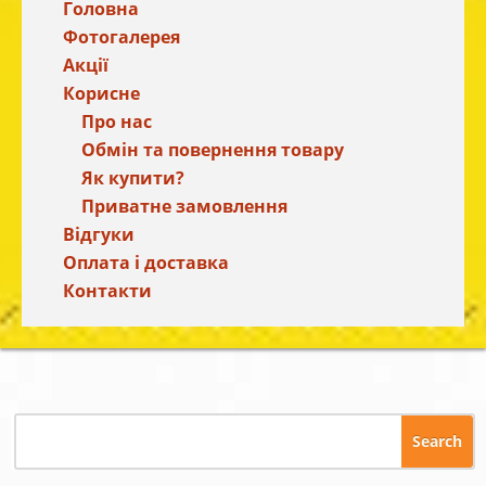
Головна
Фотогалерея
Акції
Корисне
Про нас
Обмін та повернення товару
Як купити?
Приватне замовлення
Відгуки
Оплата і доставка
Контакти