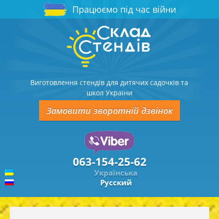
Працюємо під час війни
Виготовлення стендів для дитячих садочків та
школ України
Замовити зворотній дзвінок
063-154-25-62
Українська
Русский