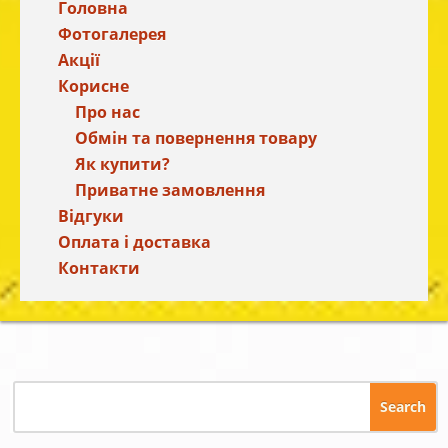
Головна
Фотогалерея
Акції
Корисне
Про нас
Обмін та повернення товару
Як купити?
Приватне замовлення
Відгуки
Оплата і доставка
Контакти