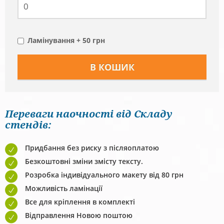
Ламінування + 50 грн
Переваги наочності від Складу
стендів:
Придбання без риску з післяоплатою
Безкоштовні зміни змісту тексту.
Розробка індивідуального макету від 80 грн
Можливість ламінації
Все для кріплення в комплекті
Відправлення Новою поштою