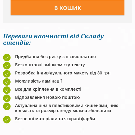
Переваги наочності від Складу
стендів:
Придбання без риску з післяоплатою
Безкоштовні зміни змісту тексту.
Розробка індивідуального макету від 80 грн
Можливість ламінації
Все для кріплення в комплекті
Відправлення Новою поштою
Актуальна ціна з пластиковими кишенями, чию
кількість та розмір стенду можна збільшити
Безпечні матеріали та яскраві фарби