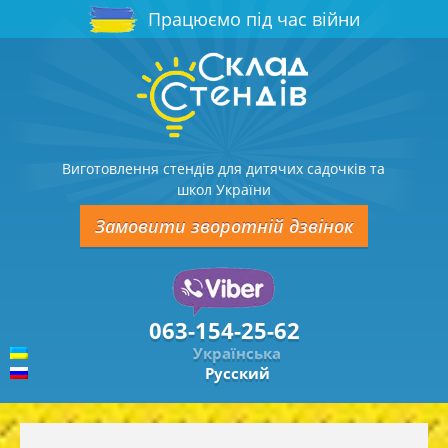
Працюємо під час війни
Виготовлення стендів для дитячих садочків та
школ України
Замовити зворотній дзвінок
063-154-25-62
Українська
Русский