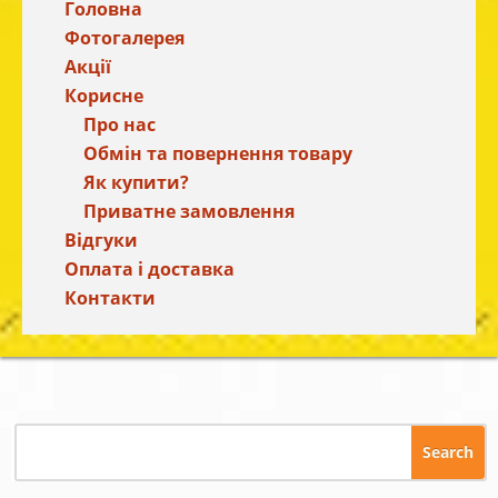
Головна
Фотогалерея
Акції
Корисне
Про нас
Обмін та повернення товару
Як купити?
Приватне замовлення
Відгуки
Оплата і доставка
Контакти