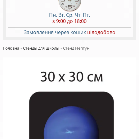
Пн. Вт. Ср. Чт. Пт.
з 9:00 до 18:00
Замовлення через кошик
цілодобово
Головна
»
Стенды для школы
»
Стенд Нептун