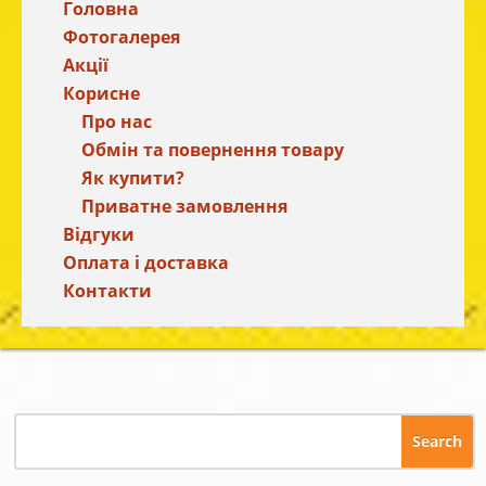
Головна
Фотогалерея
Акції
Корисне
Про нас
Обмін та повернення товару
Як купити?
Приватне замовлення
Відгуки
Оплата і доставка
Контакти