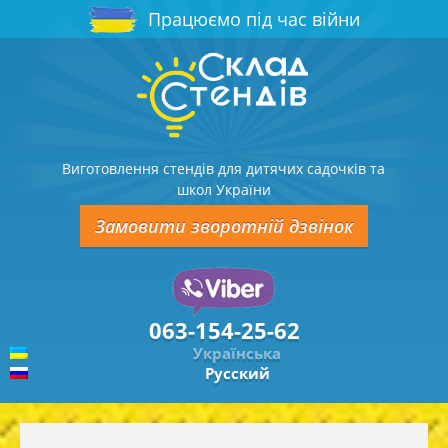
Працюємо під час війни
Виготовлення стендів для дитячих садочків та
школ України
Замовити зворотній дзвінок
063-154-25-62
Українська
Русский