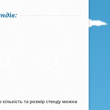
ндів:
кількість та розмір стенду можна