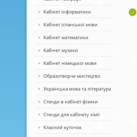
Кабінет інформатики
Кабінет іспанської мови
Кабінет математики
Кабінет музики
Кабінет німецької мови
Образотворче мистецтво
Українська мова та література
Стенди в кабінет фізики
Стенди для кабінету хімії
Класний куточок