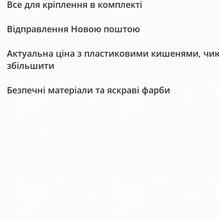
Все для кріплення в комплекті
Відправлення Новою поштою
Актуальна ціна з пластиковими кишенями, чию 
збільшити
Безпечні матеріали та яскраві фарби