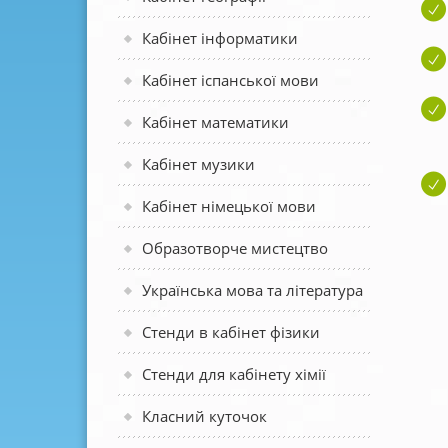
Кабінет інформатики
Кабінет іспанської мови
Кабінет математики
Кабінет музики
Кабінет німецької мови
Образотворче мистецтво
Українська мова та література
Стенди в кабінет фізики
Стенди для кабінету хімії
Класний куточок