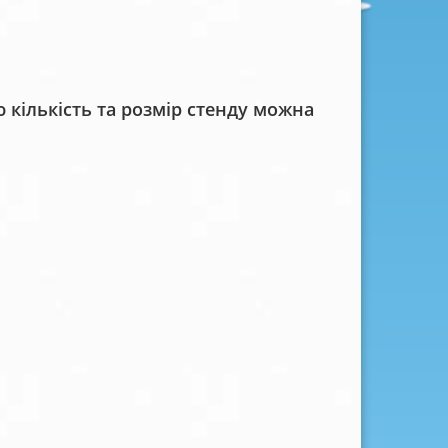
кількість та розмір стенду можна