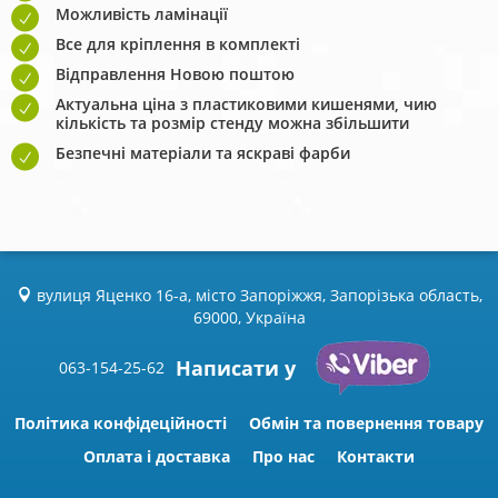
Можливість ламінації
Все для кріплення в комплекті
Відправлення Новою поштою
Актуальна ціна з пластиковими кишенями, чию
кількість та розмір стенду можна збільшити
Безпечні матеріали та яскраві фарби
вулиця Яценко 16-а, місто Запоріжжя, Запорізька область,
69000, Україна
Написати у
063-154-25-62
Політика конфідеційності
Обмін та повернення товару
Оплата і доставка
Про нас
Контакти