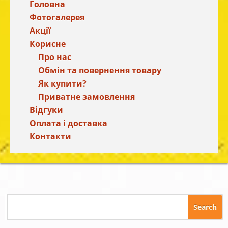
Головна
Фотогалерея
Акції
Корисне
Про нас
Обмін та повернення товару
Як купити?
Приватне замовлення
Відгуки
Оплата і доставка
Контакти