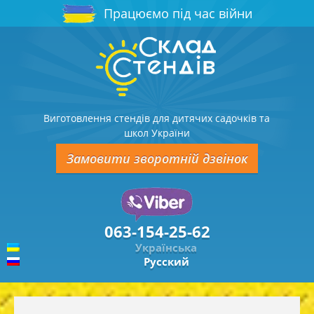
Працюємо під час війни
Виготовлення стендів для дитячих садочків та
школ України
Замовити зворотній дзвінок
063-154-25-62
Українська
Русский