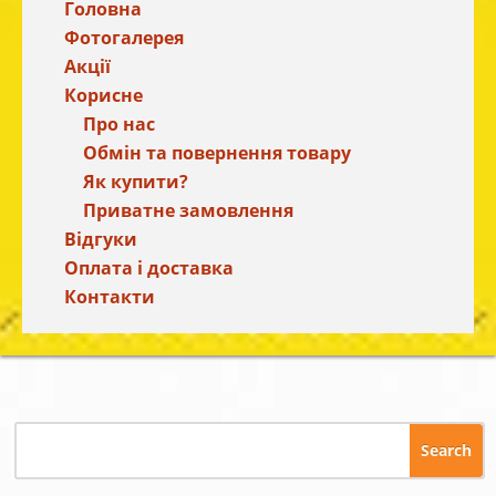
Головна
Фотогалерея
Акції
Корисне
Про нас
Обмін та повернення товару
Як купити?
Приватне замовлення
Відгуки
Оплата і доставка
Контакти