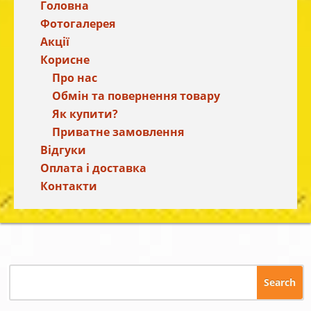
Головна
Фотогалерея
Акції
Корисне
Про нас
Обмін та повернення товару
Як купити?
Приватне замовлення
Відгуки
Оплата і доставка
Контакти