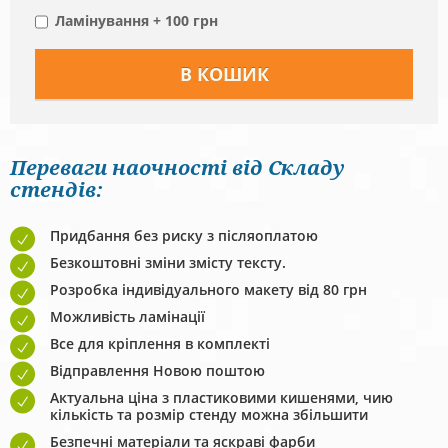
Ламінування + 100 грн
Переваги наочності від Складу
стендів:
Придбання без риску з післяоплатою
Безкоштовні зміни змісту тексту.
Розробка індивідуального макету від 80 грн
Можливість ламінації
Все для кріплення в комплекті
Відправлення Новою поштою
Актуальна ціна з пластиковими кишенями, чию
кількість та розмір стенду можна збільшити
Безпечні матеріали та яскраві фарби