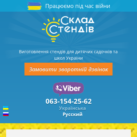
Працюємо під час війни
Виготовлення стендів для дитячих садочків та
школ України
Замовити зворотній дзвінок
063-154-25-62
Українська
Русский