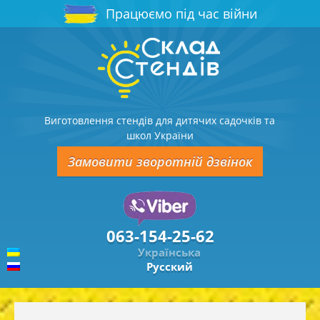
Працюємо під час війни
Виготовлення стендів для дитячих садочків та
школ України
Замовити зворотній дзвінок
063-154-25-62
Українська
Русский