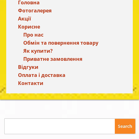
Головна
Фотогалерея
Акції
Корисне
Про нас
Обмін та повернення товару
Як купити?
Приватне замовлення
Відгуки
Оплата і доставка
Контакти