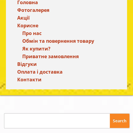
Головна
Фотогалерея
Акції
Корисне
Про нас
Обмін та повернення товару
Як купити?
Приватне замовлення
Відгуки
Оплата і доставка
Контакти