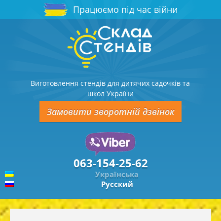
Працюємо під час війни
Виготовлення стендів для дитячих садочків та
школ України
Замовити зворотній дзвінок
063-154-25-62
Українська
Русский