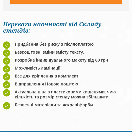
Переваги наочності від Складу
стендів:
Придбання без риску з післяоплатою
Безкоштовні зміни змісту тексту.
Розробка індивідуального макету від 80 грн
Можливість ламінації
Все для кріплення в комплекті
Відправлення Новою поштою
Актуальна ціна з пластиковими кишенями, чию
кількість та розмір стенду можна збільшити
Безпечні матеріали та яскраві фарби