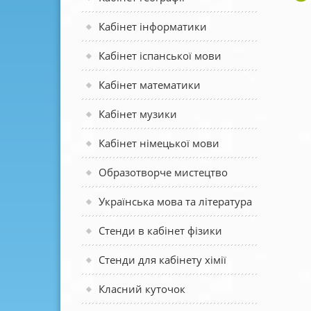
Кабінет інформатики
Кабінет іспанської мови
Кабінет математики
Кабінет музики
Кабінет німецької мови
Образотворче мистецтво
Українська мова та література
Стенди в кабінет фізики
Стенди для кабінету хімії
Класний куточок