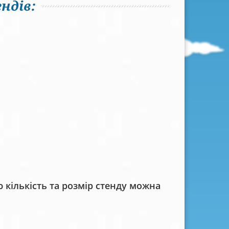
ндів:
кількість та розмір стенду можна