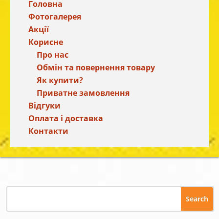
Головна
Фотогалерея
Акції
Корисне
Про нас
Обмін та повернення товару
Як купити?
Приватне замовлення
Відгуки
Оплата і доставка
Контакти