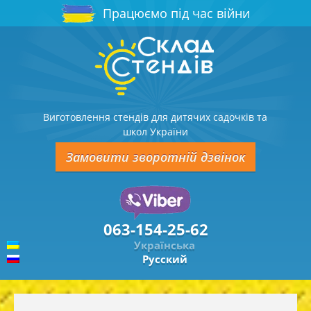
Працюємо під час війни
Виготовлення стендів для дитячих садочків та
школ України
Замовити зворотній дзвінок
063-154-25-62
Українська
Русский