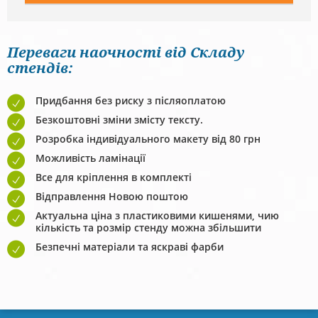
Переваги наочності від Складу
стендів:
Придбання без риску з післяоплатою
Безкоштовні зміни змісту тексту.
Розробка індивідуального макету від 80 грн
Можливість ламінації
Все для кріплення в комплекті
Відправлення Новою поштою
Актуальна ціна з пластиковими кишенями, чию
кількість та розмір стенду можна збільшити
Безпечні матеріали та яскраві фарби