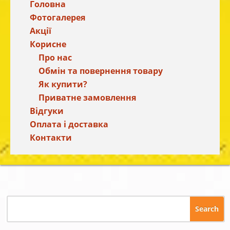
Головна
Фотогалерея
Акції
Корисне
Про нас
Обмін та повернення товару
Як купити?
Приватне замовлення
Відгуки
Оплата і доставка
Контакти