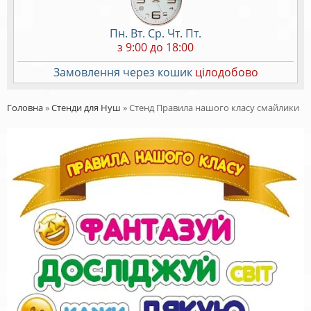
Пн. Вт. Ср. Чт. Пт.
з 9:00 до 18:00
Замовлення через кошик
цілодобово
Головна
»
Стенди для Нуш
»
Стенд Правила нашого класу смайлики