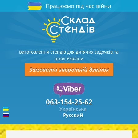
Працюємо під час війни
Виготовлення стендів для дитячих садочків та
школ України
Замовити зворотній дзвінок
063-154-25-62
Українська
Русский