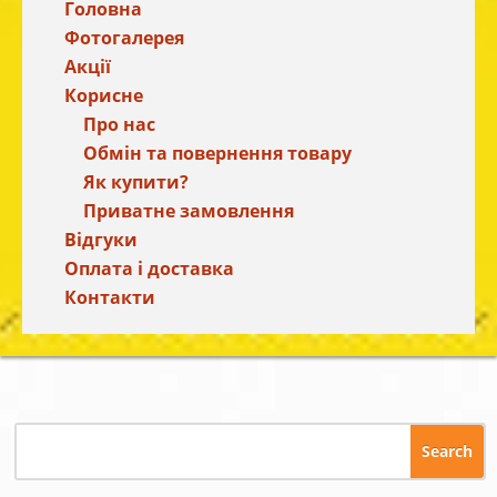
Головна
Фотогалерея
Акції
Корисне
Про нас
Обмін та повернення товару
Як купити?
Приватне замовлення
Відгуки
Оплата і доставка
Контакти