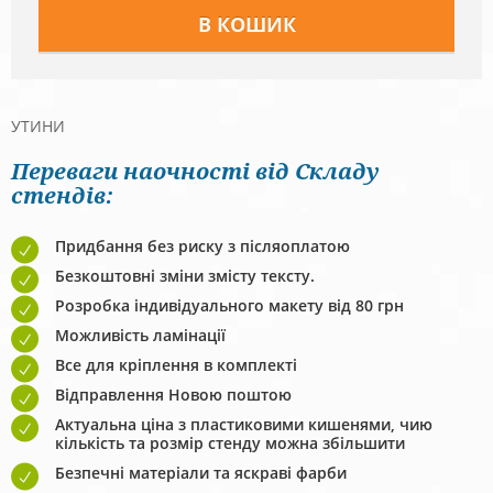
УТИНИ
Переваги наочності від Складу
стендів:
Придбання без риску з післяоплатою
Безкоштовні зміни змісту тексту.
Розробка індивідуального макету від 80 грн
Можливість ламінації
Все для кріплення в комплекті
Відправлення Новою поштою
Актуальна ціна з пластиковими кишенями, чию
кількість та розмір стенду можна збільшити
Безпечні матеріали та яскраві фарби