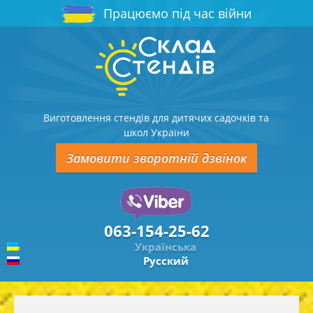
Працюємо під час війни
Виготовлення стендів для дитячих садочків та
школ України
Замовити зворотній дзвінок
063-154-25-62
Українська
Русский