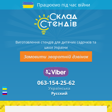
Працюємо під час війни
Виготовлення стендів для дитячих садочків та
школ України
Замовити зворотній дзвінок
063-154-25-62
Українська
Русский