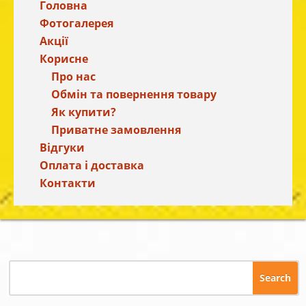
Головна
Фотогалерея
Акції
Корисне
Про нас
Обмін та повернення товару
Як купити?
Приватне замовлення
Відгуки
Оплата і доставка
Контакти