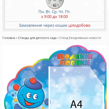
Пн. Вт. Ср. Чт. Пт.
з 9:00 до 18:00
Замовлення через кошик
цілодобово
Головна
»
Стенды для детского сада
»
Стенд Ежедневные новости