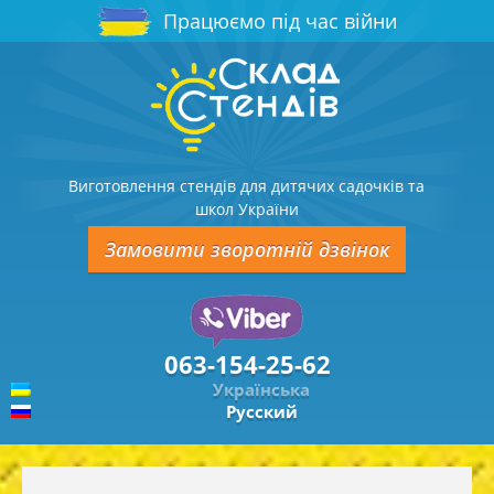
Працюємо під час війни
Виготовлення стендів для дитячих садочків та
школ України
Замовити зворотній дзвінок
063-154-25-62
Українська
Русский