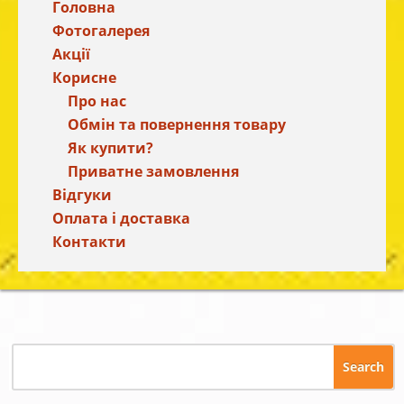
Головна
Фотогалерея
Акції
Корисне
Про нас
Обмін та повернення товару
Як купити?
Приватне замовлення
Відгуки
Оплата і доставка
Контакти