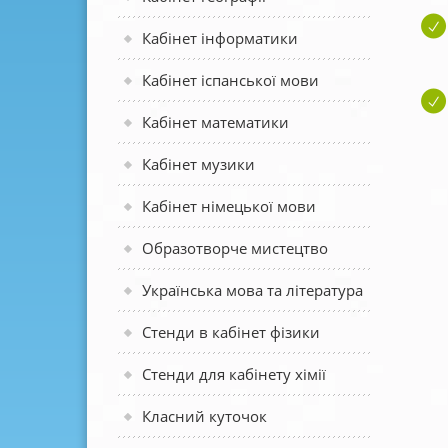
Кабінет інформатики
Кабінет іспанської мови
Кабінет математики
Кабінет музики
Кабінет німецької мови
Образотворче мистецтво
Українська мова та література
Стенди в кабінет фізики
Стенди для кабінету хімії
Класний куточок