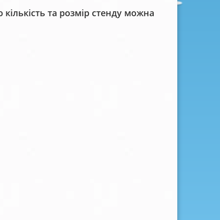
кількість та розмір стенду можна