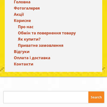
Головна
Фотогалерея
Акції
Корисне
Про нас
Обмін та повернення товару
Як купити?
Приватне замовлення
Відгуки
Оплата і доставка
Контакти