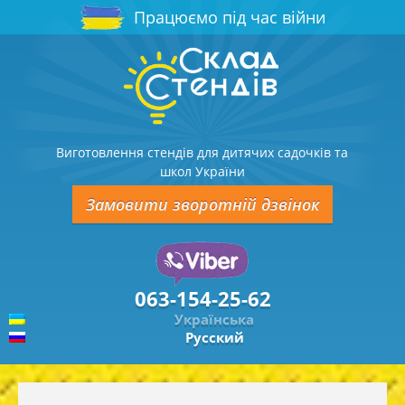
Працюємо під час війни
Виготовлення стендів для дитячих садочків та
школ України
Замовити зворотній дзвінок
063-154-25-62
Українська
Русский