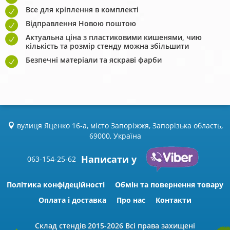
Все для кріплення в комплекті
Відправлення Новою поштою
Актуальна ціна з пластиковими кишенями, чию
кількість та розмір стенду можна збільшити
Безпечні матеріали та яскраві фарби
вулиця Яценко 16-а, місто Запоріжжя, Запорізька область,
69000, Україна
Написати у
063-154-25-62
Політика конфідеційності
Обмін та повернення товару
Оплата і доставка
Про нас
Контакти
Склад стендів
2015-2026 Всі права захищені