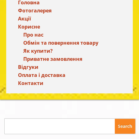
Головна
Фотогалерея
Акції
Корисне
Про нас
Обмін та повернення товару
Як купити?
Приватне замовлення
Відгуки
Оплата і доставка
Контакти