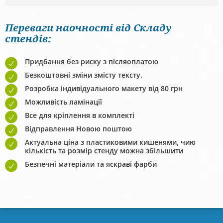
Переваги наочності від Складу
стендів:
Придбання без риску з післяоплатою
Безкоштовні зміни змісту тексту.
Розробка індивідуального макету від 80 грн
Можливість ламінації
Все для кріплення в комплекті
Відправлення Новою поштою
Актуальна ціна з пластиковими кишенями, чию
кількість та розмір стенду можна збільшити
Безпечні матеріали та яскраві фарби