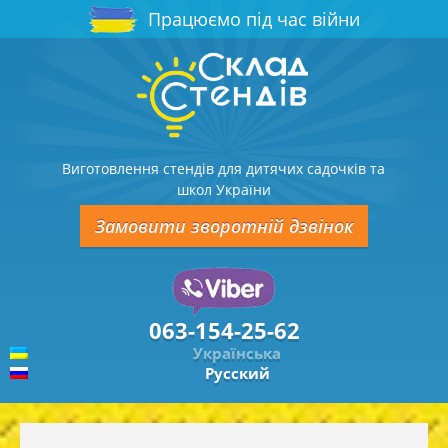
Працюємо під час війни
Виготовлення стендів для дитячих садочків та
школ України
Замовити зворотній дзвінок
063-154-25-62
Українська
Русский