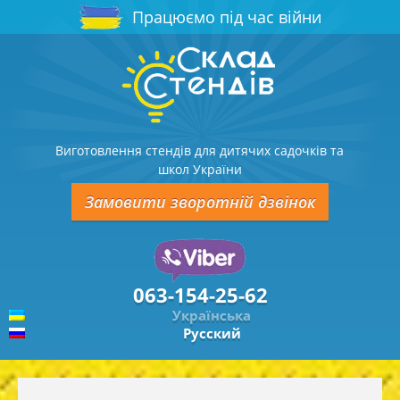
Працюємо під час війни
Виготовлення стендів для дитячих садочків та
школ України
Замовити зворотній дзвінок
063-154-25-62
Українська
Русский