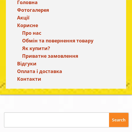
Головна
Фотогалерея
Акції
Корисне
Про нас
Обмін та повернення товару
Як купити?
Приватне замовлення
Відгуки
Оплата і доставка
Контакти