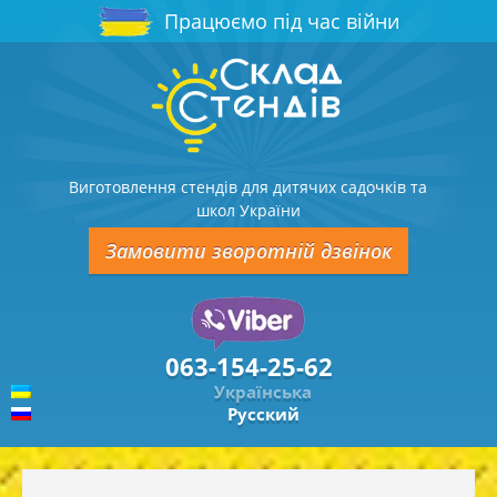
Працюємо під час війни
Виготовлення стендів для дитячих садочків та
школ України
Замовити зворотній дзвінок
063-154-25-62
Українська
Русский