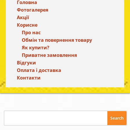
Головна
Фотогалерея
Акції
Корисне
Про нас
Обмін та повернення товару
Як купити?
Приватне замовлення
Відгуки
Оплата і доставка
Контакти