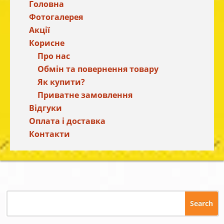
Головна
Фотогалерея
Акції
Корисне
Про нас
Обмін та повернення товару
Як купити?
Приватне замовлення
Відгуки
Оплата і доставка
Контакти