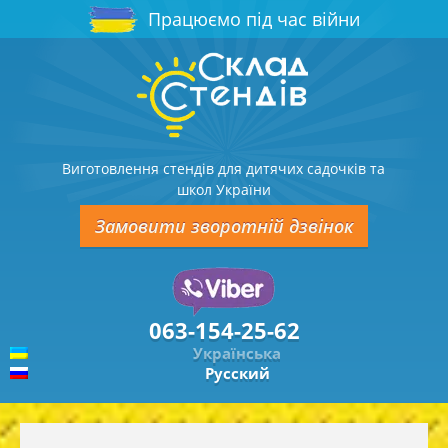
Працюємо під час війни
Виготовлення стендів для дитячих садочків та
школ України
Замовити зворотній дзвінок
063-154-25-62
Українська
Русский