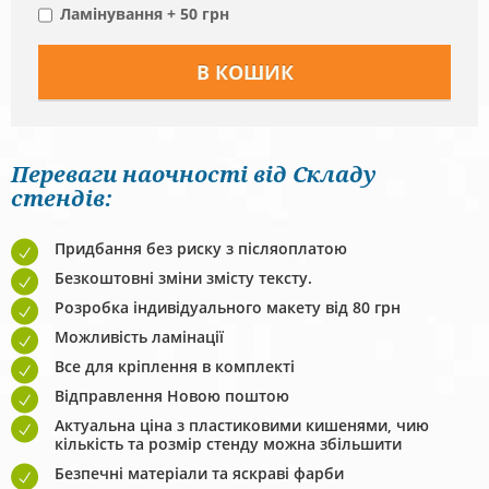
Ламінування + 50 грн
Переваги наочності від Складу
стендів:
Придбання без риску з післяоплатою
Безкоштовні зміни змісту тексту.
Розробка індивідуального макету від 80 грн
Можливість ламінації
Все для кріплення в комплекті
Відправлення Новою поштою
Актуальна ціна з пластиковими кишенями, чию
кількість та розмір стенду можна збільшити
Безпечні матеріали та яскраві фарби