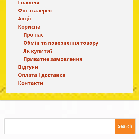
Головна
Фотогалерея
Акції
Корисне
Про нас
Обмін та повернення товару
Як купити?
Приватне замовлення
Відгуки
Оплата і доставка
Контакти