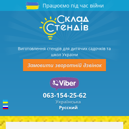
Працюємо під час війни
Виготовлення стендів для дитячих садочків та
школ України
Замовити зворотній дзвінок
063-154-25-62
Українська
Русский