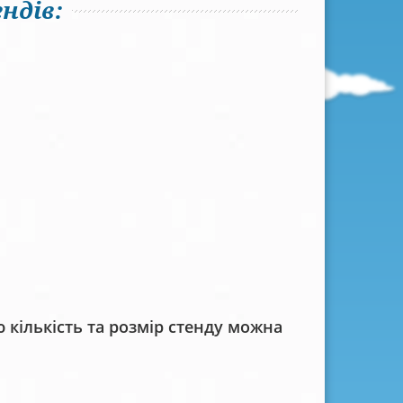
ндів:
кількість та розмір стенду можна