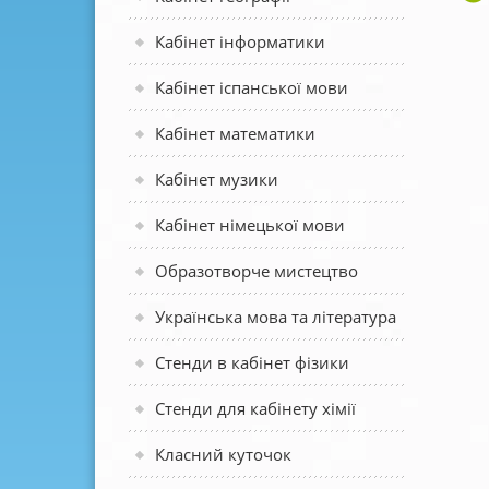
Кабінет інформатики
Кабінет іспанської мови
Кабінет математики
Кабінет музики
Кабінет німецької мови
Образотворче мистецтво
Українська мова та література
Стенди в кабінет фізики
Стенди для кабінету хімії
Класний куточок