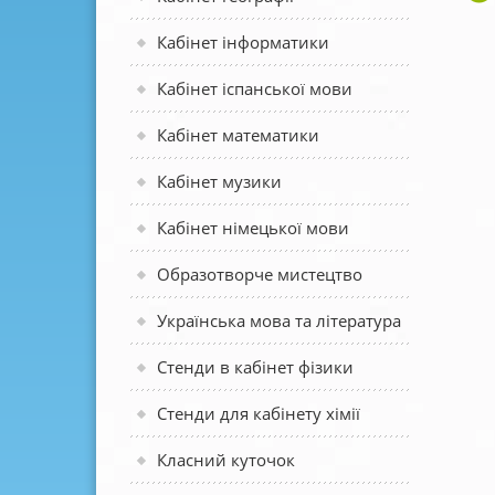
Кабінет інформатики
Кабінет іспанської мови
Кабінет математики
Кабінет музики
Кабінет німецької мови
Образотворче мистецтво
Українська мова та література
Стенди в кабінет фізики
Стенди для кабінету хімії
Класний куточок