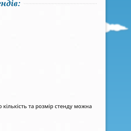
ндів:
кількість та розмір стенду можна