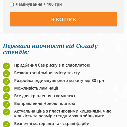
Ламінування + 100 грн
Переваги наочності від Складу
стендів:
Придбання без риску з післяоплатою
Безкоштовні зміни змісту тексту.
Розробка індивідуального макету від 80 грн
Можливість ламінації
Все для кріплення в комплекті
Відправлення Новою поштою
Актуальна ціна з пластиковими кишенями, чию
кількість та розмір стенду можна збільшити
Безпечні матеріали та яскраві фарби