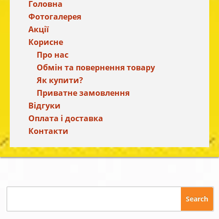
Головна
Фотогалерея
Акції
Корисне
Про нас
Обмін та повернення товару
Як купити?
Приватне замовлення
Відгуки
Оплата і доставка
Контакти