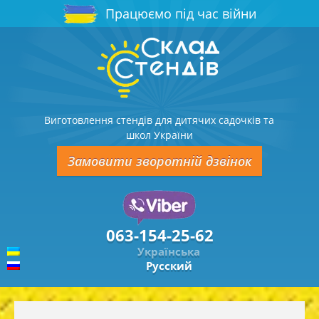
Працюємо під час війни
Виготовлення стендів для дитячих садочків та
школ України
Замовити зворотній дзвінок
063-154-25-62
Українська
Русский