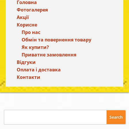
Головна
Фотогалерея
Акції
Корисне
Про нас
Обмін та повернення товару
Як купити?
Приватне замовлення
Відгуки
Оплата і доставка
Контакти