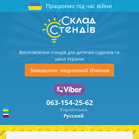
Працюємо під час війни
Виготовлення стендів для дитячих садочків та
школ України
Замовити зворотній дзвінок
063-154-25-62
Українська
Русский