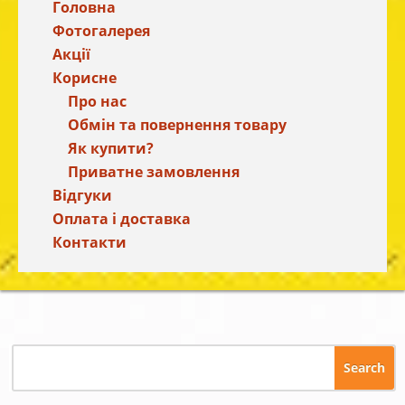
Головна
Фотогалерея
Акції
Корисне
Про нас
Обмін та повернення товару
Як купити?
Приватне замовлення
Відгуки
Оплата і доставка
Контакти