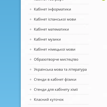
Кабінет інформатики
Кабінет іспанської мови
Кабінет математики
Кабінет музики
Кабінет німецької мови
Образотворче мистецтво
Українська мова та література
Стенди в кабінет фізики
Стенди для кабінету хімії
Класний куточок