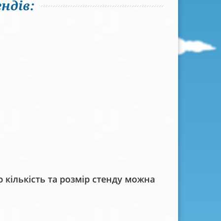
ндів:
кількість та розмір стенду можна