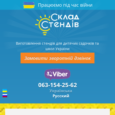
Працюємо під час війни
Виготовлення стендів для дитячих садочків та
школ України
Замовити зворотній дзвінок
063-154-25-62
Українська
Русский