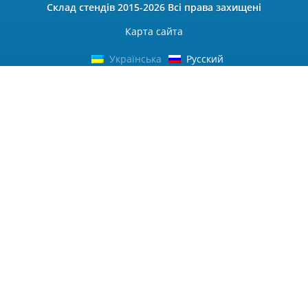
Склад стендів
2015-2026 Всі права захищені
Карта сайта
Українська
Русский