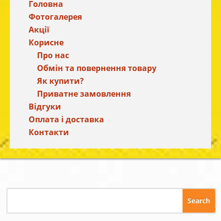
Головна
Фотогалерея
Акції
Корисне
Про нас
Обмін та повернення товару
Як купити?
Приватне замовлення
Відгуки
Оплата і доставка
Контакти