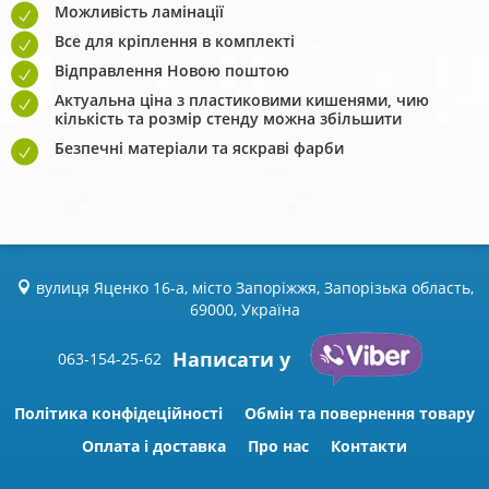
Можливість ламінації
Все для кріплення в комплекті
Відправлення Новою поштою
Актуальна ціна з пластиковими кишенями, чию
кількість та розмір стенду можна збільшити
Безпечні матеріали та яскраві фарби
вулиця Яценко 16-а, місто Запоріжжя, Запорізька область,
69000, Україна
Написати у
063-154-25-62
Політика конфідеційності
Обмін та повернення товару
Оплата і доставка
Про нас
Контакти