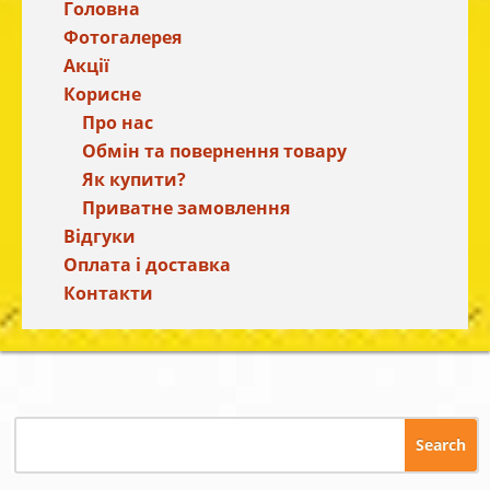
Головна
Фотогалерея
Акції
Корисне
Про нас
Обмін та повернення товару
Як купити?
Приватне замовлення
Відгуки
Оплата і доставка
Контакти