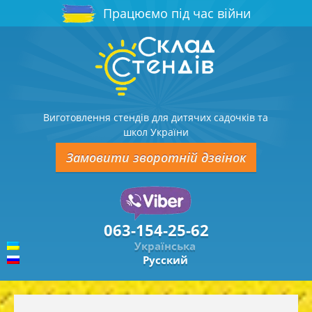
Працюємо під час війни
Виготовлення стендів для дитячих садочків та
школ України
Замовити зворотній дзвінок
063-154-25-62
Українська
Русский